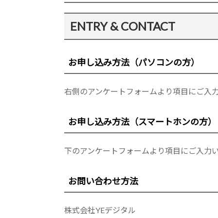
ENTRY & CONTACT
お申し込み方法（パソコンの方）
右側のアンケートフォームより項目にご入
お申し込み方法（スマートホンの方）
下のアンケートフォームより項目にご入力
お問い合わせ方法
株式会社YEデジタル