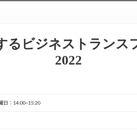
するビジネストランス
2022
日：14:00~15:20