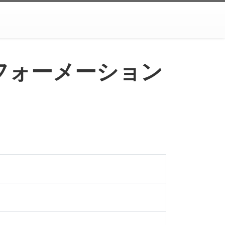
フォーメーション