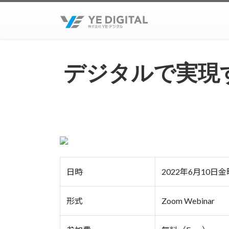
デジタルで実現
日時
2022年6月10日金曜
形式
Zoom Webinar