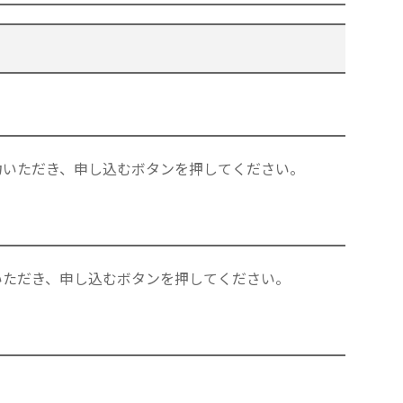
力いただき、申し込むボタンを押してください。
いただき、申し込むボタンを押してください。